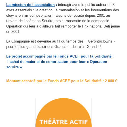
La mission de l’associatio
n
:
interagir avec le public autour de 3
axes essentiels : la création, la transmission et les interventions des
clowns en milieu hospitalier maisons de retraite depuis 2001 au
travers de l’opération Sourire, projet mascotte de la compagnie.
Opération qui leur a d’ailleurs fait remporter le Prix national Défi jeune
en 2001.
La Compagnie est devenue au fil du temps des « Gérontoclowns »
pour le plus grand plaisir des Grands et des plus Grands !
Le projet accompagné par le Fonds ACEF pour la Solidarité
:
l’achat de matériel de sonorisation pour leur « Opération
sourire ».
Montant accordé par le Fonds ACEF pour la Solidarité : 2 000 €