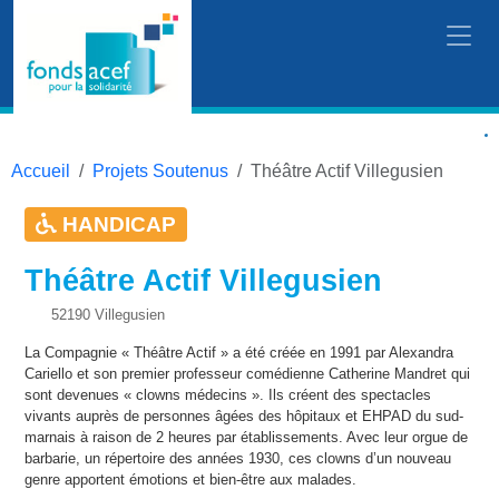
Accueil
Projets Soutenus
Théâtre Actif Villegusien
HANDICAP
Théâtre Actif Villegusien
52190 Villegusien
La Compagnie « Théâtre Actif » a été créée en 1991 par Alexandra
Cariello et son premier professeur comédienne Catherine Mandret qui
sont devenues « clowns médecins ». Ils créent des spectacles
vivants auprès de personnes âgées des hôpitaux et EHPAD du sud-
marnais à raison de 2 heures par établissements. Avec leur orgue de
barbarie, un répertoire des années 1930, ces clowns d’un nouveau
genre apportent émotions et bien-être aux malades.