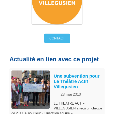
CONTACT
Actualité en lien avec ce projet
Une subvention pour
Le Théâtre Actif
Villegusien
28 mai 2019
LE THEATRE ACTIF
VILLEGUSIEN a reçu un chèque
de 2 000 € pour leur « Opération sourire ».