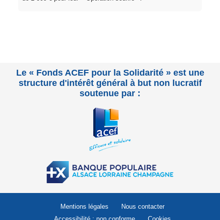
Le « Fonds ACEF pour la Solidarité » est une
structure d'intérêt général à but non lucratif
soutenue par :
Mentions légales
Nous contacter
Accessibilité : non conforme
Cookies