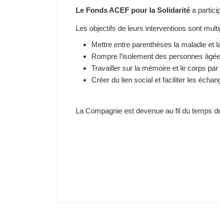
Le Fonds ACEF pour la Solidarité
a partici
Les objectifs de leurs interventions sont multi
Mettre entre parenthèses la maladie et l
Rompre l’isolement des personnes âgées 
Travailler sur la mémoire et le corps par
Créer du lien social et faciliter les écha
La Compagnie est devenue au fil du temps de