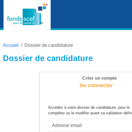
Accueil
Dossier de candidature
Dossier de candidature
Créer un compte
Se connecter
Accédez à votre dossier de candidature, pour le
compléter ou le modifier avant sa validation défini