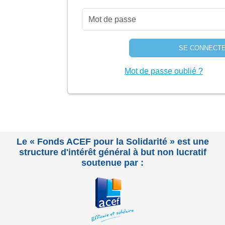
Mot de passe oublié ?
Le « Fonds ACEF pour la Solidarité » est une
structure d'intérêt général à but non lucratif
soutenue par :