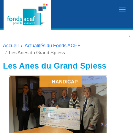
Accueil
Actualités du Fonds ACEF
Les Anes du Grand Spiess
Les Anes du Grand Spiess
HANDICAP