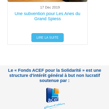
17 Déc 2019
Une subvention pour Les Anes du
Grand Spiess
LIRE LA SUITE
Le « Fonds ACEF pour la Solidarité » est une
structure d'intérêt général à but non lucratif
soutenue par :