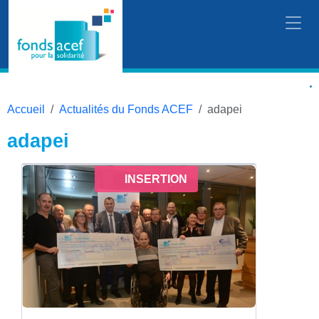
Accueil
Actualités du Fonds ACEF
adapei
adapei
INSERTION