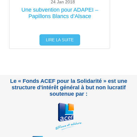
24 Jan 2018
Une subvention pour ADAPEI –
Papillons Blancs d’Alsace
LIRE LA SUITE
Le « Fonds ACEF pour la Solidarité » est une
structure d'intérêt général à but non lucratif
soutenue par :