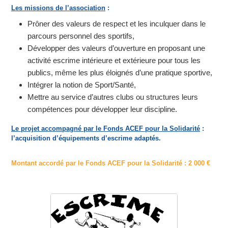
Les missions de l’association
:
Prôner des valeurs de respect et les inculquer dans le
parcours personnel des sportifs,
Développer des valeurs d’ouverture en proposant une
activité escrime intérieure et extérieure pour tous les
publics, même les plus éloignés d’une pratique sportive,
Intégrer la notion de Sport/Santé,
Mettre au service d’autres clubs ou structures leurs
compétences pour développer leur discipline.
Le projet accompagné par le Fonds ACEF pour la Solidarité
:
l’acquisition d’équipements d’escrime adaptés.
Montant accordé par le Fonds ACEF pour la Solidarité : 2 000 €