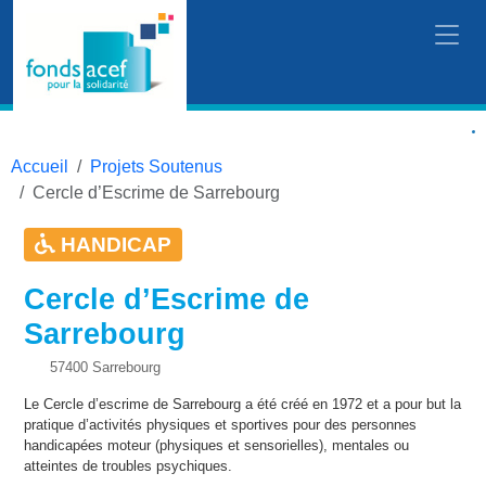
Accueil
Projets Soutenus
Cercle d’Escrime de Sarrebourg
HANDICAP
Cercle d’Escrime de
Sarrebourg
57400 Sarrebourg
Le Cercle d’escrime de Sarrebourg a été créé en 1972 et a pour but la
pratique d’activités physiques et sportives pour des personnes
handicapées moteur (physiques et sensorielles), mentales ou
atteintes de troubles psychiques.