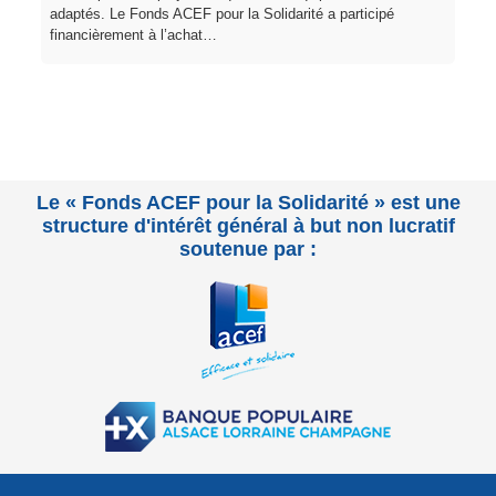
adaptés. Le Fonds ACEF pour la Solidarité a participé
financièrement à l’achat…
Le « Fonds ACEF pour la Solidarité » est une
structure d'intérêt général à but non lucratif
soutenue par :