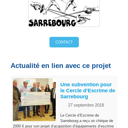
CONTACT
Actualité en lien avec ce projet
Une subvention pour
le Cercle d’Escrime de
Sarrebourg
27 septembre 2018
Le Cercle d’Escrime de
Sarrebourg a reçu un chèque de
2000 € pour son projet d’acquisition d’équipements d’escrime