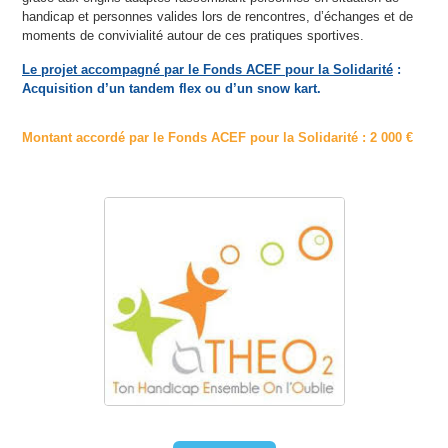
handicap et personnes valides lors de rencontres, d’échanges et de
moments de convivialité autour de ces pratiques sportives.
Le projet accompagné par le Fonds ACEF pour la Solidarité
:
Acquisition d’un tandem flex ou d’un snow kart.
Montant accordé par le Fonds ACEF pour la Solidarité : 2 000 €