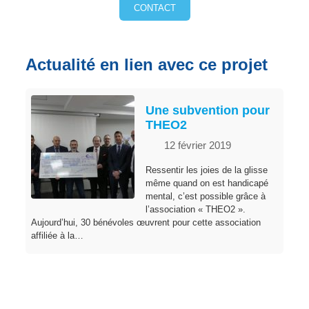
CONTACT
Actualité en lien avec ce projet
Une subvention pour
THEO2
12 février 2019
Ressentir les joies de la glisse
même quand on est handicapé
mental, c’est possible grâce à
l’association « THEO2 ».
Aujourd’hui, 30 bénévoles œuvrent pour cette association
affiliée à la…