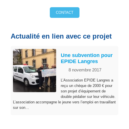
CONTACT
Actualité en lien avec ce projet
Une subvention pour
EPIDE Langres
8 novembre 2017
L’Association EPIDE Langres a
reçu un chèque de 2000 € pour
son projet d’équipement de
double pédalier sur leur véhicule.
L’association accompagne le jeune vers l’emploi en travaillant
sur son…