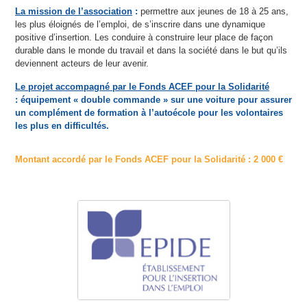
La mission de l’association
:
permettre aux jeunes de 18 à 25 ans,
les plus éloignés de l’emploi, de s’inscrire dans une dynamique
positive d’insertion. Les conduire à construire leur place de façon
durable dans le monde du travail et dans la société dans le but qu’ils
deviennent acteurs de leur avenir.
Le projet accompagné par le Fonds ACEF pour la Solidarité
: équipement « double commande » sur une voiture pour assurer
un complément de formation à l’autoécole pour les volontaires
les plus en difficultés.
Montant accordé par le Fonds ACEF pour la Solidarité : 2 000 €