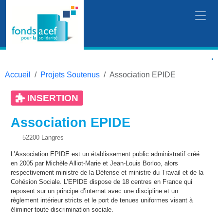
Accueil
Projets Soutenus
Association EPIDE
INSERTION
Association EPIDE
52200 Langres
L’Association EPIDE est un établissement public administratif créé
en 2005 par Michèle Alliot-Marie et Jean-Louis Borloo, alors
respectivement ministre de la Défense et ministre du Travail et de la
Cohésion Sociale. L’EPIDE dispose de 18 centres en France qui
reposent sur un principe d’internat avec une discipline et un
règlement intérieur stricts et le port de tenues uniformes visant à
éliminer toute discrimination sociale.