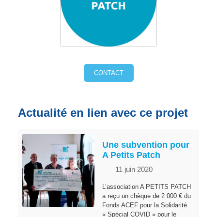
CONTACT
Actualité en lien avec ce projet
Une subvention pour
A Petits Patch
11 juin 2020
L’association A PETITS PATCH
a reçu un chèque de 2 000 € du
Fonds ACEF pour la Solidarité
« Spécial COVID » pour le