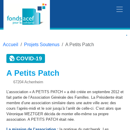
Accueil
Projets Soutenus
A Petits Patch
COVID-19
A Petits Patch
67204 Achenheim
L’association « A PETITS PATCH » a été créée en septembre 2012 et
fait partie de l’Association Générale des Familles. La Présidente était
membre d’une association similaire dans une autre ville avec des
cours l’après-midi et le soir jusqu’à l’arrêt de celle-ci. C’est alors que
Véronique MEZTGER décida de monter elle-même sa propre
association. A PETITS PATCH était née.
La mission de l’association
:
la pratique du patchwork. Les