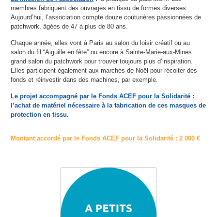
membres fabriquent des ouvrages en tissu de formes diverses.
Aujourd’hui, l’association compte douze couturières passionnées de
patchwork, âgées de 47 à plus de 80 ans.
Chaque année, elles vont à Paris au salon du loisir créatif ou au
salon du fil “Aiguille en fête” ou encore à Sainte-Marie-aux-Mines
grand salon du patchwork pour trouver toujours plus d’inspiration.
Elles participent également aux marchés de Noël pour récolter des
fonds et réinvestir dans des machines, par exemple.
Le projet accompagné par le Fonds ACEF pour la Solidarité
:
l’achat de matériel nécessaire à la fabrication de ces masques de
protection en tissu.
Montant accordé par le Fonds ACEF pour la Solidarité : 2 000 €