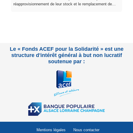
réapprovisionnement de leur stock et le remplacement de…
Le « Fonds ACEF pour la Solidarité » est une
structure d'intérêt général à but non lucratif
soutenue par :
Mentions légales
Nous contacter