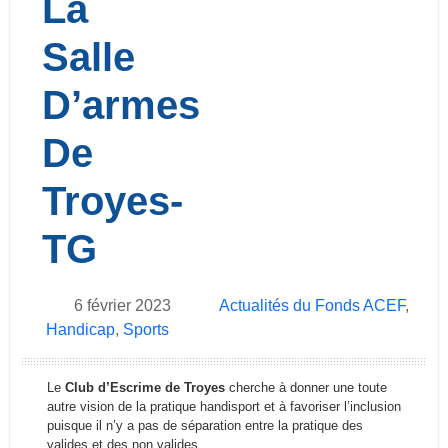
La
Salle
D’armes
De
Troyes-
TG
6 février 2023
Actualités du Fonds ACEF
,
Handicap
,
Sports
Le
Club d’Escrime de Troyes
cherche à donner une toute
autre vision de la pratique handisport et à favoriser l’inclusion
puisque il n’y a pas de séparation entre la pratique des
valides et des non valides.