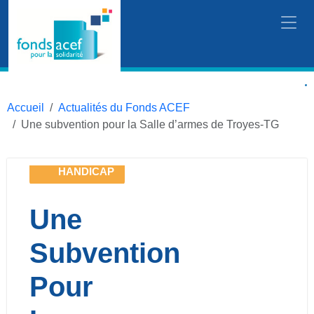
Accueil
Actualités du Fonds ACEF
Une subvention pour la Salle d’armes de Troyes-TG
HANDICAP
Une
Subvention
Pour