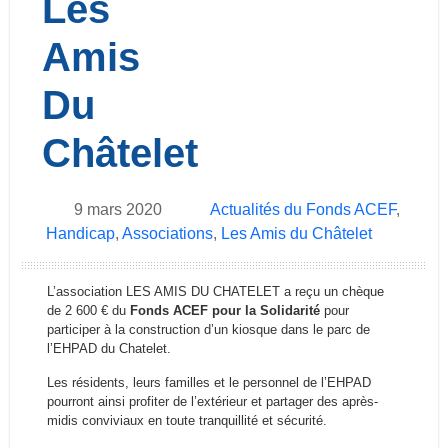
Les
Amis
Du
Châtelet
9 mars 2020
Actualités du Fonds ACEF
,
Handicap
,
Associations
,
Les Amis du Châtelet
L’association LES AMIS DU CHATELET a reçu un chèque
de 2 600 € du
Fonds ACEF pour la Solidarité
pour
participer à la construction d’un kiosque dans le parc de
l’EHPAD du Chatelet.
Les résidents, leurs familles et le personnel de l’EHPAD
pourront ainsi profiter de l’extérieur et partager des après-
midis conviviaux en toute tranquillité et sécurité.