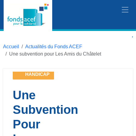
Accueil
Actualités du Fonds ACEF
Une subvention pour Les Amis du Châtelet
HANDICAP
Une
Subvention
Pour