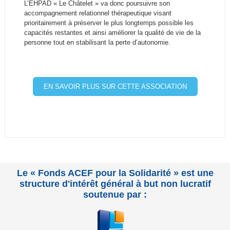
L’EHPAD « Le Châtelet » va donc poursuivre son
accompagnement relationnel thérapeutique visant
prioritairement à préserver le plus longtemps possible les
capacités restantes et ainsi améliorer la qualité de vie de la
personne tout en stabilisant la perte d’autonomie.
EN SAVOIR PLUS SUR CETTE ASSOCIATION
Le « Fonds ACEF pour la Solidarité » est une
structure d'intérêt général à but non lucratif
soutenue par :